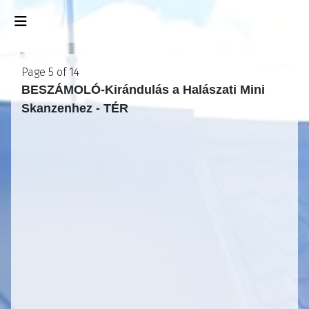
Page 5 of 14
BESZÁMOLÓ-Kirándulás a Halászati Mini
Skanzenhez - TÉR