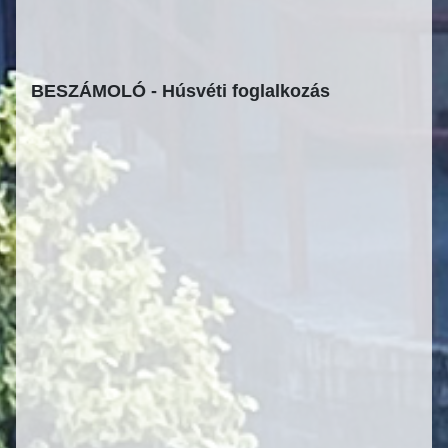
BESZÁMOLÓ - Húsvéti foglalkozás