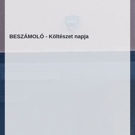
BESZÁMOLÓ - Költészet napja