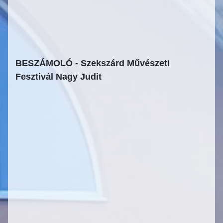
BESZÁMOLÓ - Szekszárd Művészeti
Fesztivál Nagy Judit