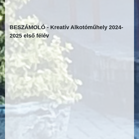
BESZÁMOLÓ - Kreatív Alkotóműhely 2024-
2025 első félév