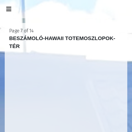
Page 7 of 14
BESZÁMOLÓ-HAWAII TOTEMOSZLOPOK-
TÉR