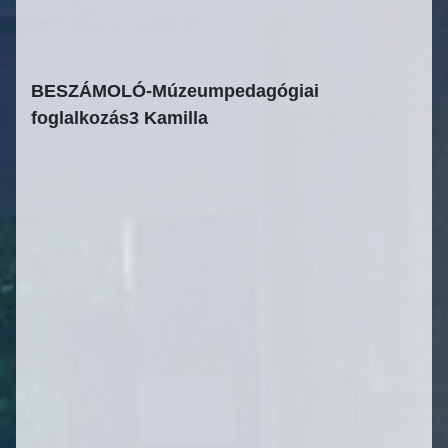
BESZÁMOLÓ-Múzeumpedagógiai
foglalkozás3 Kamilla