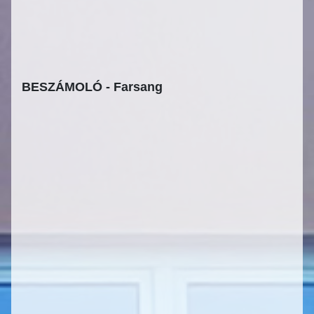
BESZÁMOLÓ - Farsang