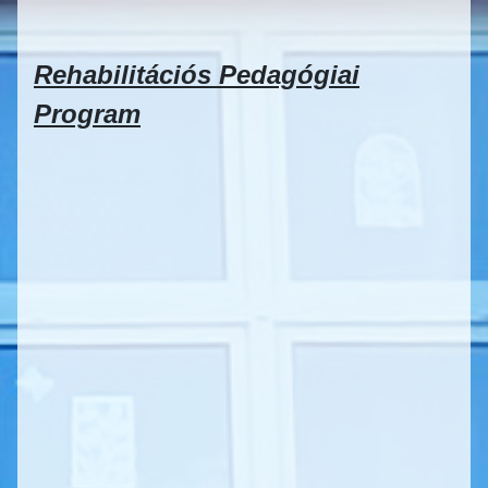
Rehabilitációs Pedagógiai
Program