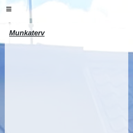
Munkaterv