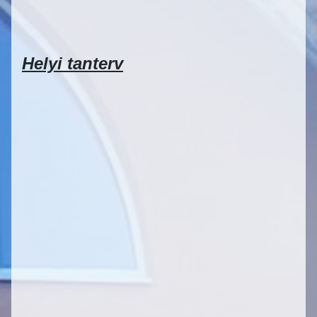
Helyi tanterv