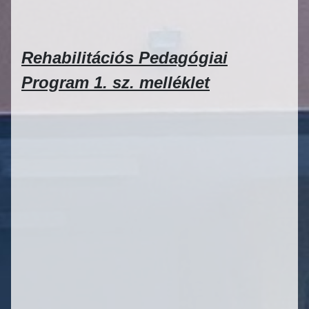
Rehabilitációs Pedagógiai
Program 1. sz. melléklet