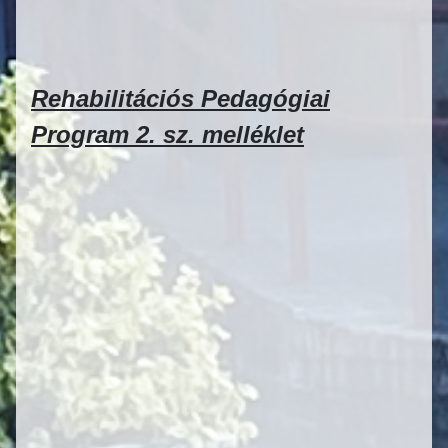
Rehabilitációs Pedagógiai
Program 2. sz. melléklet