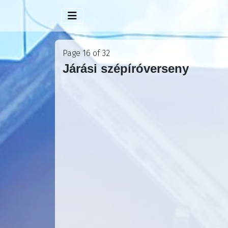
Page 16 of 32
Járási szépíróverseny