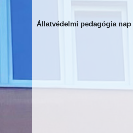
Állatvédelmi pedagógia nap