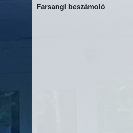
Farsangi beszámoló