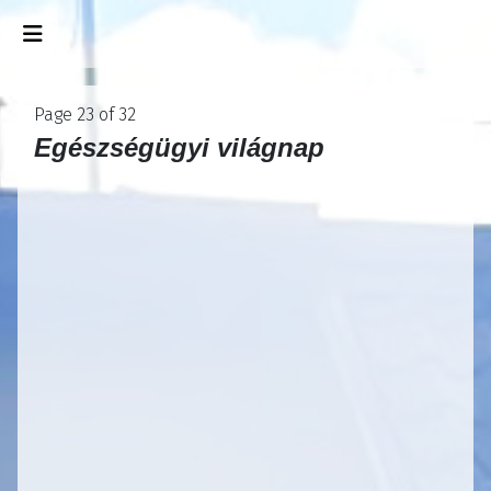
Page 23 of 32
Egészségügyi
világnap