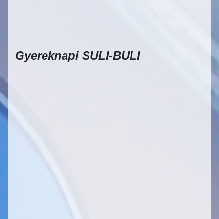
Gyereknapi SULI-BULI