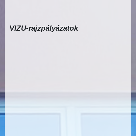
VIZU-rajzpályázatok