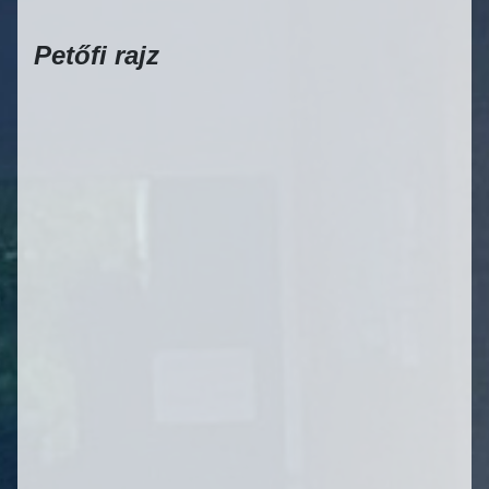
Petőfi rajz