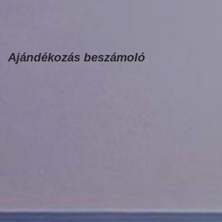
Ajándékozás beszámoló