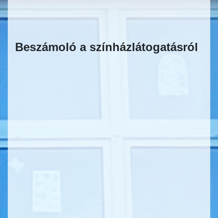
Beszámoló a színházlátogatásról