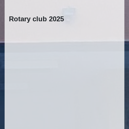
Rotary club 2025