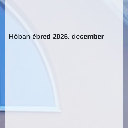
Hóban ébred 2025. december