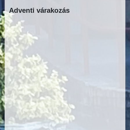
Adventi várakozás