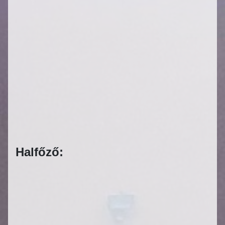
Halfőző: