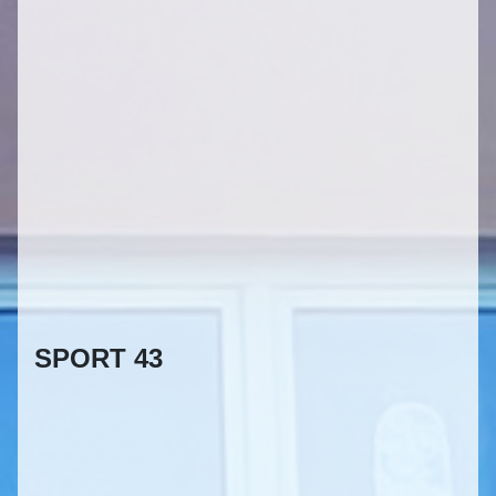
SPORT 43