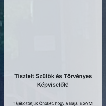
Tisztelt Szülők és Törvényes
Képviselők!
Tájékoztatjuk Önöket, hogy a Bajai EGYMI